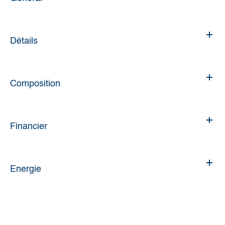
Détails
Composition
Financier
Energie