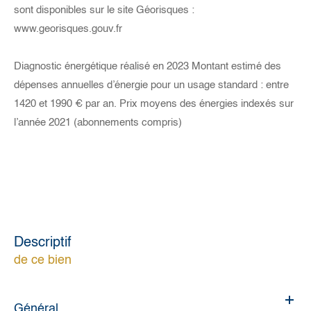
sont disponibles sur le site Géorisques :
www.georisques.gouv.fr
Diagnostic énergétique réalisé en 2023 Montant estimé des
dépenses annuelles d’énergie pour un usage standard : entre
1420 et 1990 € par an. Prix moyens des énergies indexés sur
l’année 2021 (abonnements compris)
descriptif
de ce bien
Général