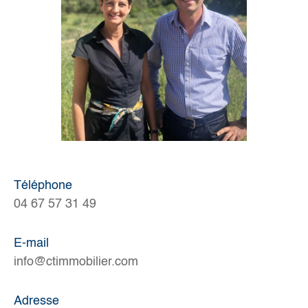
Téléphone
04 67 57 31 49
E-mail
info@ctimmobilier.com
Adresse