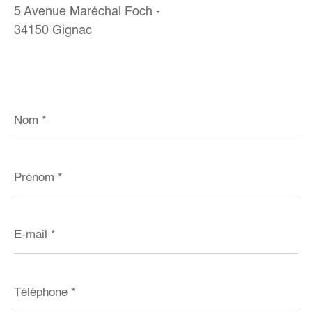
5 Avenue Maréchal Foch -
34150 Gignac
Nom
*
Prénom
*
E-
mail
*
Téléphone
*