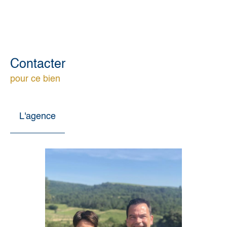
Contacter
pour ce bien
L'agence