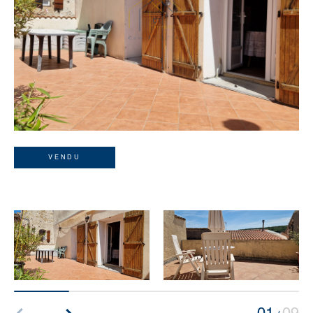
VENDU