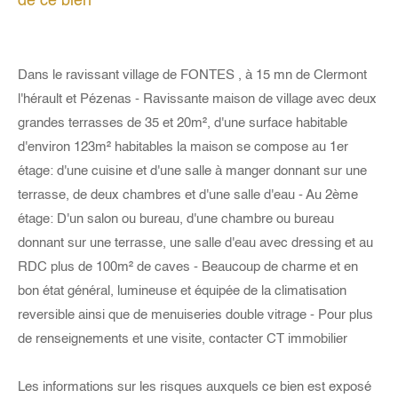
de ce bien
Dans le ravissant village de FONTES , à 15 mn de Clermont
l'hérault et Pézenas - Ravissante maison de village avec deux
grandes terrasses de 35 et 20m², d'une surface habitable
d'environ 123m² habitables la maison se compose au 1er
étage: d'une cuisine et d'une salle à manger donnant sur une
terrasse, de deux chambres et d'une salle d'eau - Au 2ème
étage: D'un salon ou bureau, d'une chambre ou bureau
donnant sur une terrasse, une salle d'eau avec dressing et au
RDC plus de 100m² de caves - Beaucoup de charme et en
bon état général, lumineuse et équipée de la climatisation
reversible ainsi que de menuiseries double vitrage - Pour plus
de renseignements et une visite, contacter CT immobilier
Les informations sur les risques auxquels ce bien est exposé