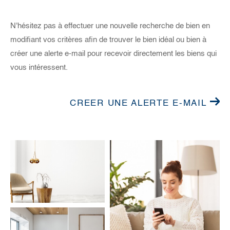
N'hésitez pas à effectuer une nouvelle recherche de bien en
modifiant vos critères afin de trouver le bien idéal ou bien à
créer une alerte e-mail pour recevoir directement les biens qui
vous intéressent.
CREER UNE ALERTE E-MAIL