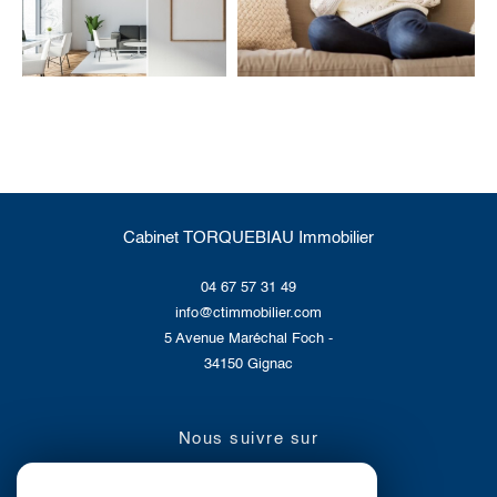
Cabinet TORQUEBIAU Immobilier
04 67 57 31 49
info@ctimmobilier.com
5 Avenue Maréchal Foch -
34150
Gignac
nous suivre sur