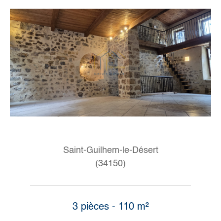
Saint-Guilhem-le-Désert
(34150)
3 pièces - 110 m²