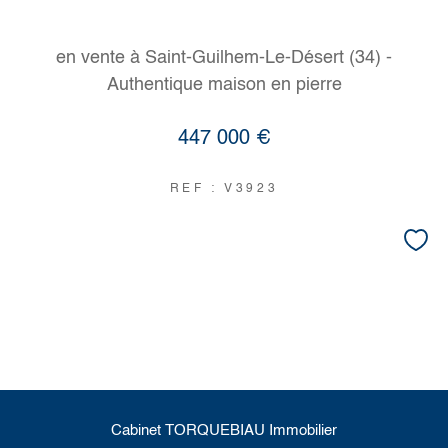
en vente à Saint-Guilhem-Le-Désert (34) -
Authentique maison en pierre
447 000 €
REF : V3923
Cabinet TORQUEBIAU Immobilier