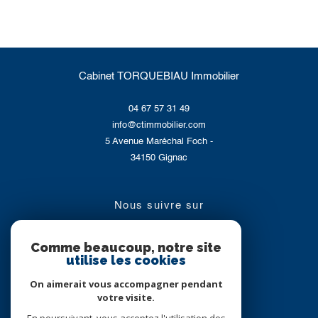
Cabinet TORQUEBIAU Immobilier
04 67 57 31 49
info@ctimmobilier.com
5 Avenue Maréchal Foch -
34150
Gignac
nous suivre sur
Comme beaucoup, notre site
utilise les cookies
On aimerait vous accompagner pendant
votre visite.