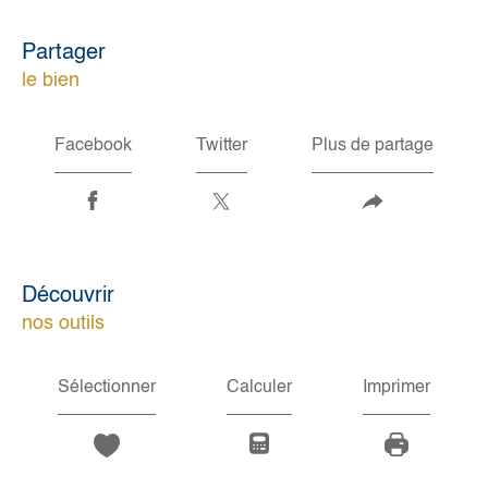
partager
le bien
Facebook
Twitter
Plus de partage
découvrir
nos outils
Sélectionner
Calculer
Imprimer