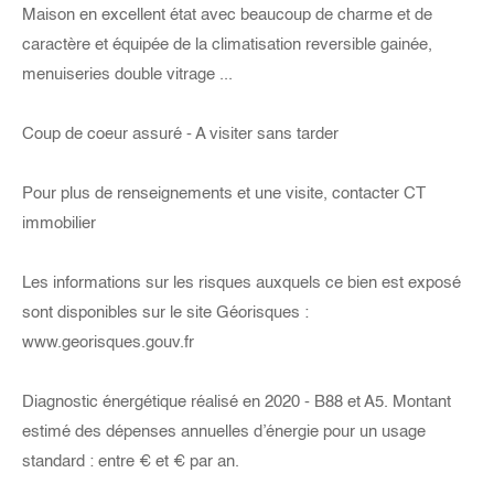
Maison en excellent état avec beaucoup de charme et de
caractère et équipée de la climatisation reversible gainée,
menuiseries double vitrage ...
Coup de coeur assuré - A visiter sans tarder
Pour plus de renseignements et une visite, contacter CT
immobilier
Les informations sur les risques auxquels ce bien est exposé
sont disponibles sur le site Géorisques :
www.georisques.gouv.fr
Diagnostic énergétique réalisé en 2020 - B88 et A5. Montant
estimé des dépenses annuelles d’énergie pour un usage
standard : entre € et € par an.