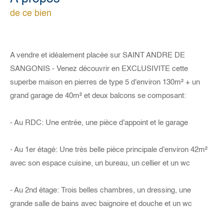
de ce bien
A vendre et idéalement placée sur SAINT ANDRE DE
SANGONIS - Venez découvrir en EXCLUSIVITE cette
superbe maison en pierres de type 5 d'environ 130m² + un
grand garage de 40m² et deux balcons se composant:
- Au RDC: Une entrée, une pièce d'appoint et le garage
- Au 1er étagé: Une très belle pièce principale d'environ 42m²
avec son espace cuisine, un bureau, un cellier et un wc
- Au 2nd étage: Trois belles chambres, un dressing, une
grande salle de bains avec baignoire et douche et un wc