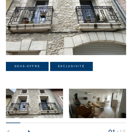
SOUS-OFFRE
EXCLUSIVITÉ