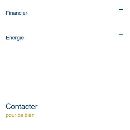
Financier
Energie
Contacter
pour ce bien