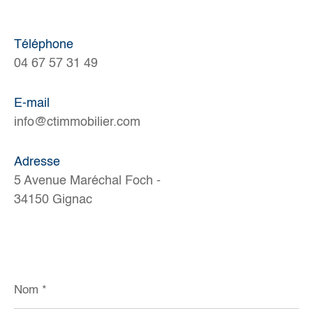
Téléphone
04 67 57 31 49
E-mail
info@ctimmobilier.com
Adresse
5 Avenue Maréchal Foch -
34150 Gignac
Nom
*