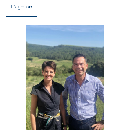
L'agence