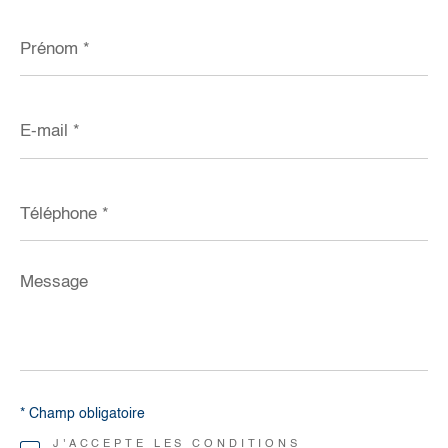
Prénom
*
E-
mail
*
Téléphone
*
Message
*
* Champ obligatoire
J'ACCEPTE LES CONDITIONS