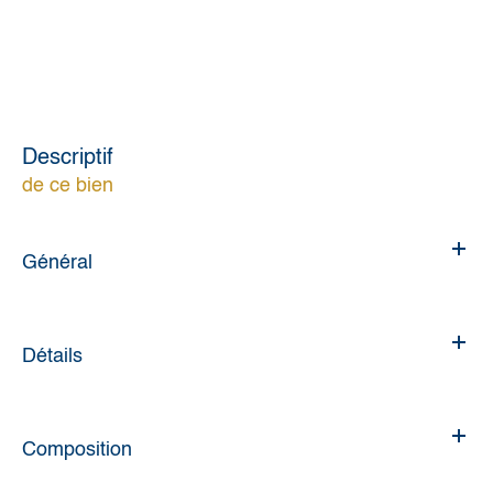
descriptif
de ce bien
Général
Détails
Composition