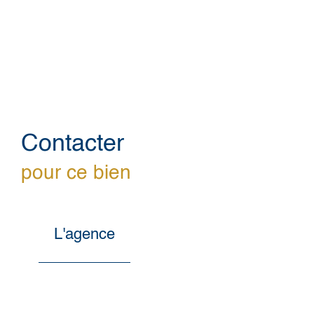
Contacter
pour ce bien
L'agence