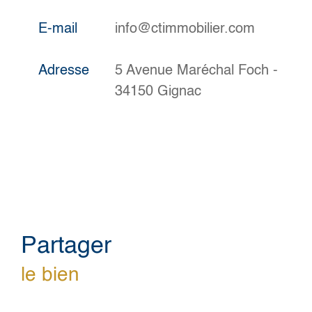
E-mail
info@ctimmobilier.com
Adresse
5 Avenue Maréchal Foch -
34150 Gignac
partager
le bien