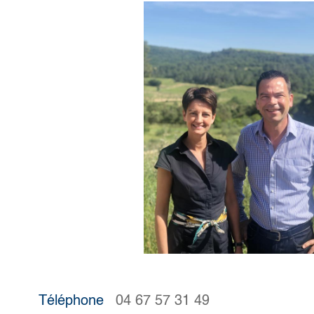
Téléphone
04 67 57 31 49