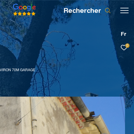
rechercher
Fr
0
NVIRON 70M GARAGE