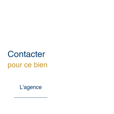
Contacter
pour ce bien
L'agence