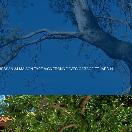
RESSAN 34 MAISON TYPE VIGNERONNE AVEC GARAGE ET JARDIN