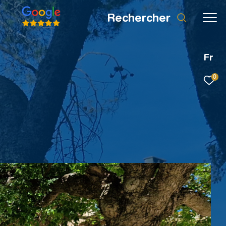
rechercher
Fr
0