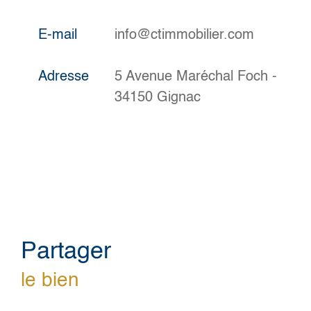
E-mail
info@ctimmobilier.com
Adresse
5 Avenue Maréchal Foch -
34150 Gignac
partager
le bien