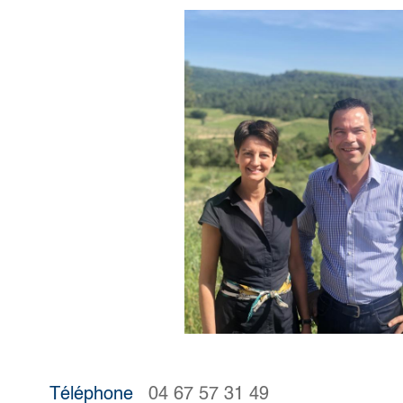
Téléphone
04 67 57 31 49