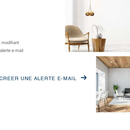
 modifiant
alerte e-mail
CREER UNE ALERTE E-MAIL