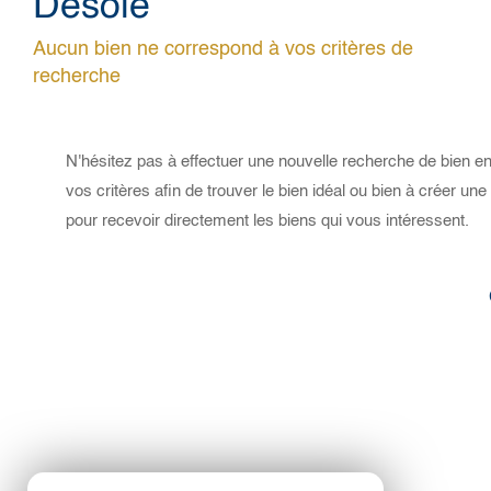
Désolé
Aucun bien ne correspond à vos critères de
recherche
N'hésitez pas à effectuer une nouvelle recherche de bien en
vos critères afin de trouver le bien idéal ou bien à créer une 
pour recevoir directement les biens qui vous intéressent.