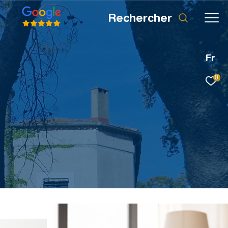
rechercher
Fr
0