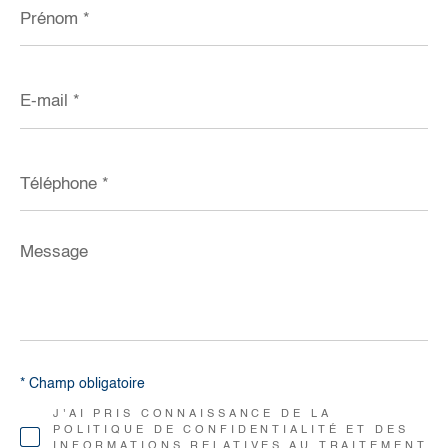
Prénom
*
E-
mail
*
Téléphone
*
Message
*
* Champ obligatoire
J'AI PRIS CONNAISSANCE DE LA
POLITIQUE DE CONFIDENTIALITÉ ET DES
INFORMATIONS RELATIVES AU TRAITEMENT