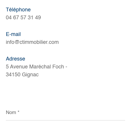
Téléphone
04 67 57 31 49
E-mail
info@ctimmobilier.com
Adresse
5 Avenue Maréchal Foch -
34150 Gignac
Nom
*