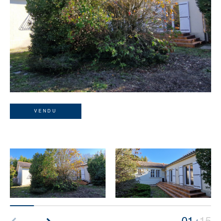
VENDU