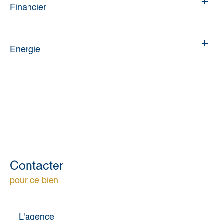
Financier
Energie
Contacter
pour ce bien
L'agence