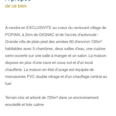
de ce bien
A vendre en EXCLUSIVITE au coeur du ravissant village de
POPIAN, à 2mn de GIGNAC et de l'accès d'autoroute -
Grande villa de plain-pied des années 60 d'environ 130m²
habitables avec 5 chambres, deux salles d'eau, une cuisine
semi-ouverte sur une salle à manger et un salon. La maison
dispose en plus d'une cave en sous-sol et d'un local
chaufferie. La maison en état d'usage est équipée de
menuiseries PVC double vitrage et d'un chauffage central au
fuel
Terrain clos et arboré de 720m² dans un environnement
ensoleillé et très calme