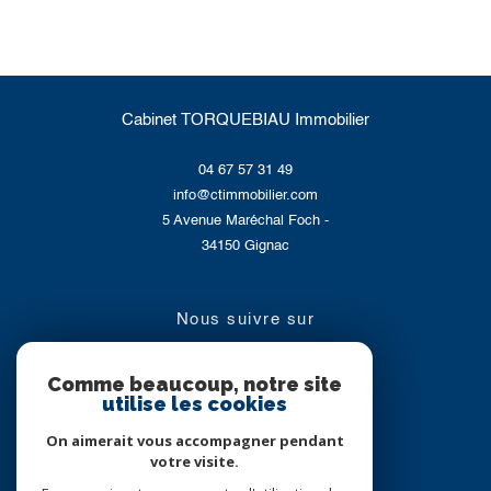
Cabinet TORQUEBIAU Immobilier
04 67 57 31 49
info@ctimmobilier.com
5 Avenue Maréchal Foch -
34150
Gignac
nous suivre sur
Comme beaucoup, notre site
utilise les cookies
On aimerait vous accompagner pendant
votre visite.