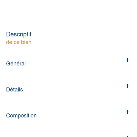
descriptif
de ce bien
Général
Détails
Composition