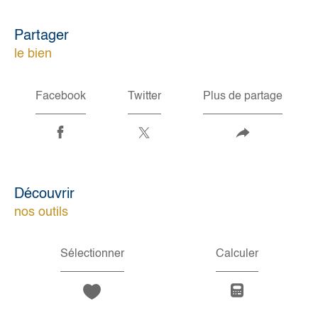
partager
le bien
Facebook
Twitter
Plus de partage
découvrir
nos outils
Sélectionner
Calculer