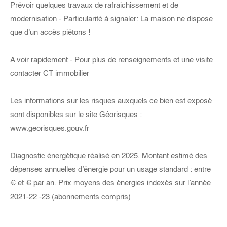
Prévoir quelques travaux de rafraichissement et de
modernisation - Particularité à signaler: La maison ne dispose
que d'un accès piétons !
A voir rapidement - Pour plus de renseignements et une visite
contacter CT immobilier
Les informations sur les risques auxquels ce bien est exposé
sont disponibles sur le site Géorisques :
www.georisques.gouv.fr
Diagnostic énergétique réalisé en 2025. Montant estimé des
dépenses annuelles d’énergie pour un usage standard : entre
€ et € par an. Prix moyens des énergies indexés sur l’année
2021-22 -23 (abonnements compris)