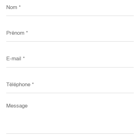
Nom
*
Prénom
*
E-
mail
*
Téléphone
*
Message
*