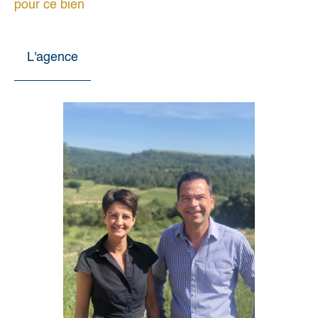
pour ce bien
L'agence