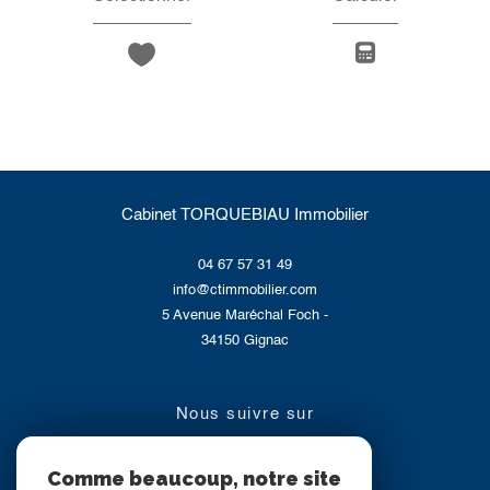
Cabinet TORQUEBIAU Immobilier
04 67 57 31 49
info@ctimmobilier.com
5 Avenue Maréchal Foch -
34150
Gignac
nous suivre sur
Comme beaucoup, notre site