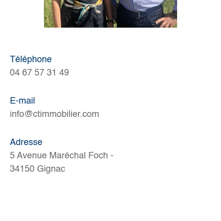
Téléphone
04 67 57 31 49
E-mail
info@ctimmobilier.com
Adresse
5 Avenue Maréchal Foch -
34150 Gignac