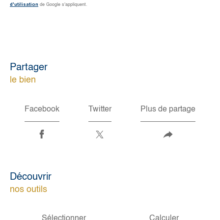
d'utilisation
de Google s'appliquent.
partager
le bien
Facebook
Twitter
Plus de partage
découvrir
nos outils
Sélectionner
Calculer