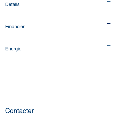
Détails
Financier
Energie
Contacter