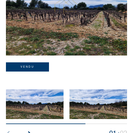
VENDU