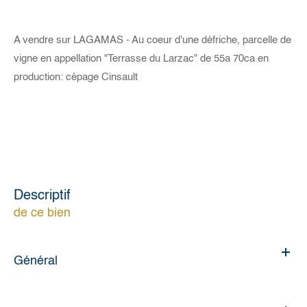
A vendre sur LAGAMAS - Au coeur d'une défriche, parcelle de
vigne en appellation "Terrasse du Larzac" de 55a 70ca en
production: cépage Cinsault
descriptif
de ce bien
Général