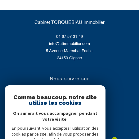
Cabinet TORQUEBIAU Immobilier
04 67 57 31 49
info@ctimmobilier.com
5 Avenue Maréchal Foch -
34150
Gignac
nous suivre sur
Comme beaucoup, notre site
utilise les cookies
On aimerait vous accompagner pendant
votre visite.
En poursuivant, vous acceptez l'utilisation des
Adhérents
cookies par ce site, afin de vous proposer des