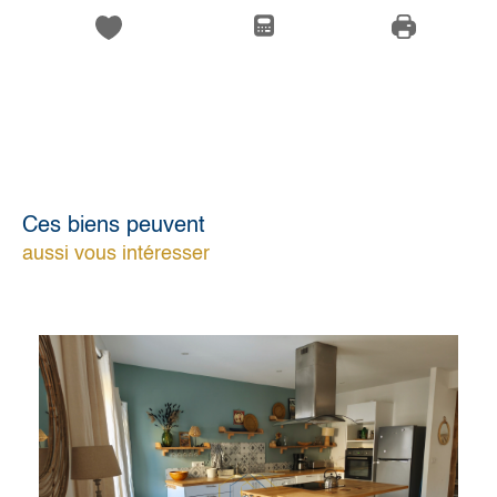
Ces biens peuvent
aussi vous intéresser