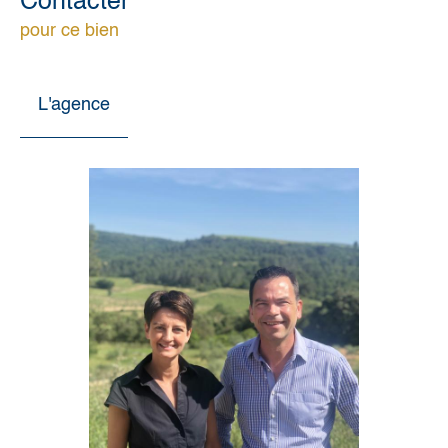
Contacter
pour ce bien
L'agence