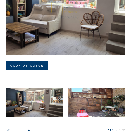
COUP DE COEUR