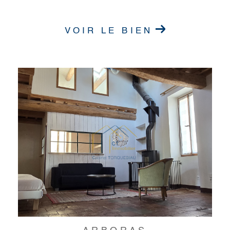
VOIR LE BIEN