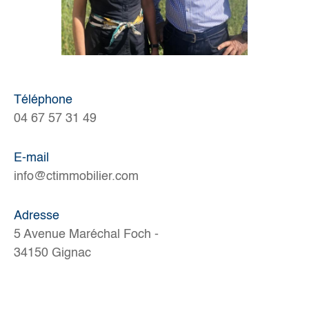
Téléphone
04 67 57 31 49
E-mail
info@ctimmobilier.com
Adresse
5 Avenue Maréchal Foch -
34150 Gignac