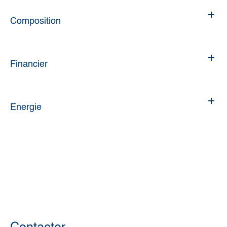
Composition
Financier
Energie