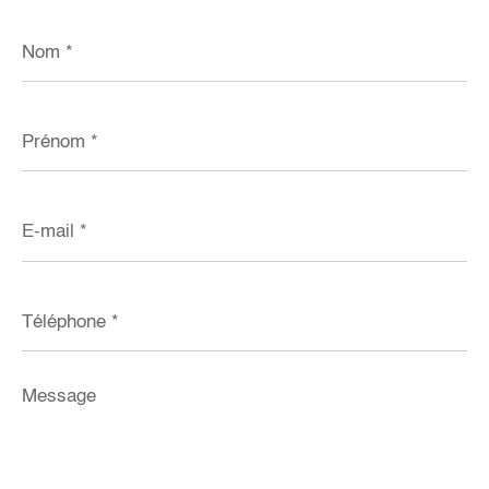
Nom
*
Prénom
*
E-
mail
*
Téléphone
*
Message
*