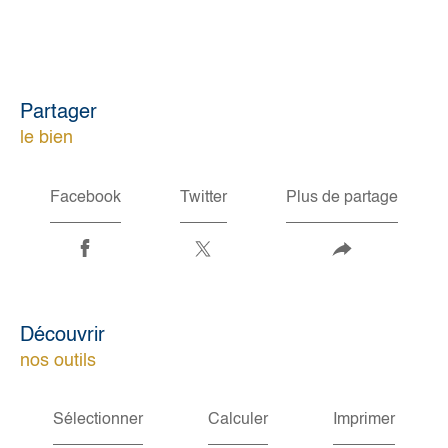
partager
le bien
Facebook
Twitter
Plus de partage
découvrir
nos outils
Sélectionner
Calculer
Imprimer