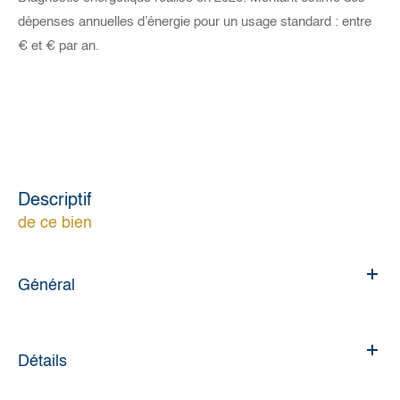
dépenses annuelles d’énergie pour un usage standard : entre
€ et € par an.
descriptif
de ce bien
Général
Détails