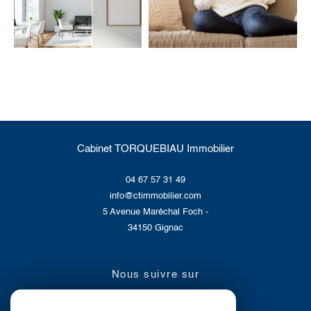
Cabinet TORQUEBIAU Immobilier
04 67 57 31 49
info@ctimmobilier.com
5 Avenue Maréchal Foch -
34150
Gignac
nous suivre sur