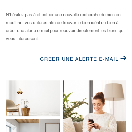
N'hésitez pas à effectuer une nouvelle recherche de bien en
modifiant vos critères afin de trouver le bien idéal ou bien à
créer une alerte e-mail pour recevoir directement les biens qui
vous intéressent.
CREER UNE ALERTE E-MAIL