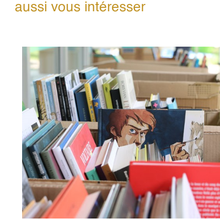
aussi vous intéresser