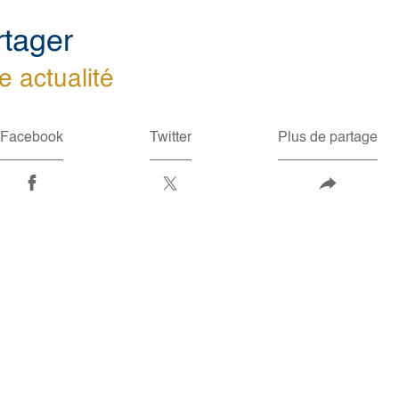
rtager
e actualité
Facebook
Twitter
Plus de partage