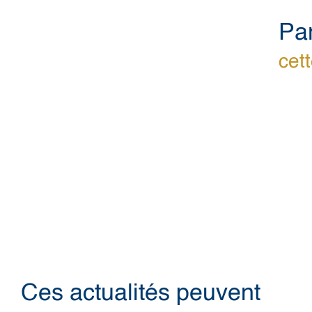
Pa
cett
Ces actualités peuvent