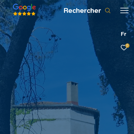
rechercher
Fr
0