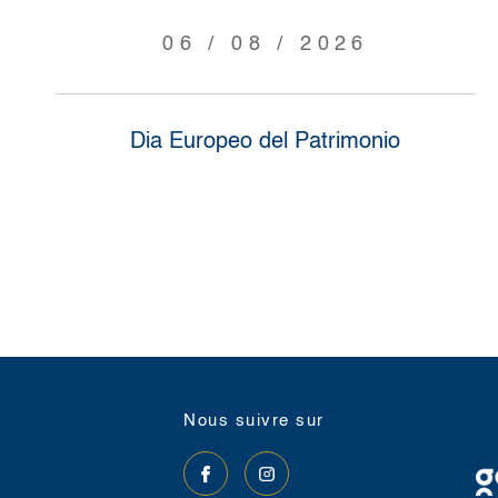
06 / 08 / 2026
Dia Europeo del Patrimonio
nous suivre sur