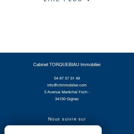
Cabinet TORQUEBIAU Immobilier
04 67 57 31 49
info@ctimmobilier.com
5 Avenue Maréchal Foch -
34150
Gignac
nous suivre sur