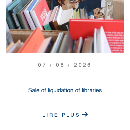
07 / 08 / 2026
Sale of liquidation of libraries
LIRE PLUS