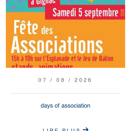
07 / 08 / 2026
days of association
LIRE PLUS