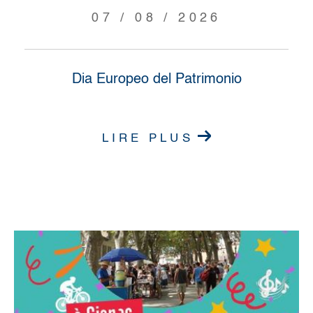
07 / 08 / 2026
Dia Europeo del Patrimonio
LIRE PLUS