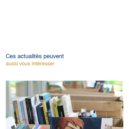
Ces actualités peuvent
aussi vous intéresser