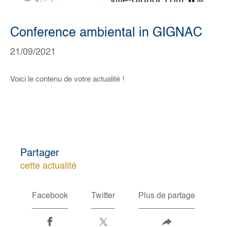
Conference ambiental in GIGNAC
21/09/2021
Voici le contenu de votre actualité !
Partager
cette actualité
Facebook
Twitter
Plus de partage