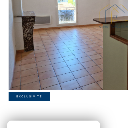
EXCLUSIVITÉ