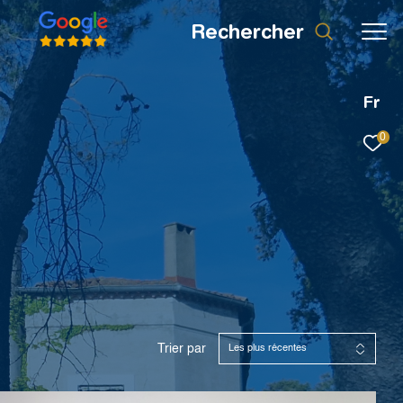
rechercher
Fr
0
Trier par
Les plus récentes