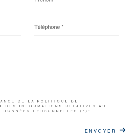
Téléphone
*
SANCE DE LA POLITIQUE DE
T DES INFORMATIONS RELATIVES AU
S DONNÉES PERSONNELLES (*)*
ENVOYER