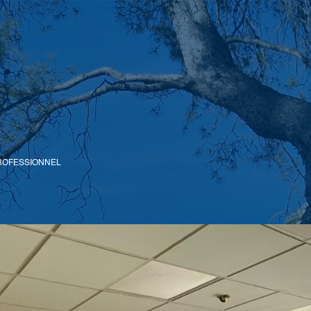
ROFESSIONNEL