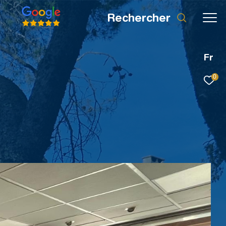
rechercher
Fr
0