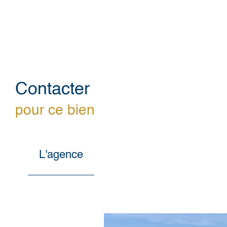
Contacter
pour ce bien
L'agence