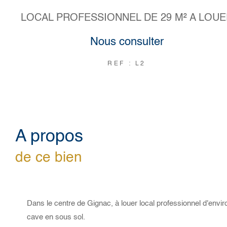
LOCAL PROFESSIONNEL DE 29 M² A LOUE
Nous consulter
REF : L2
a propos
de ce bien
Dans le centre de Gignac, à louer local professionnel d'env
cave en sous sol.