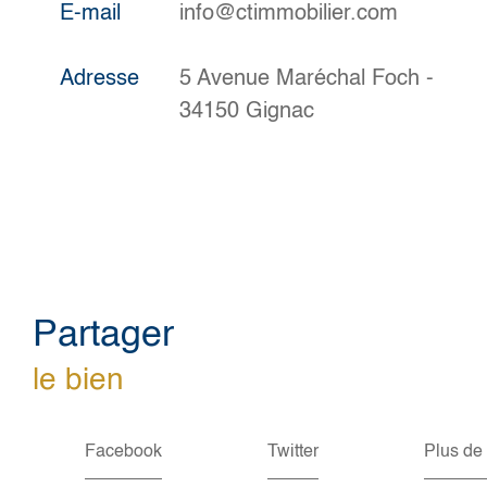
E-mail
info@ctimmobilier.com
Adresse
5 Avenue Maréchal Foch -
34150 Gignac
partager
le bien
Facebook
Twitter
Plus de