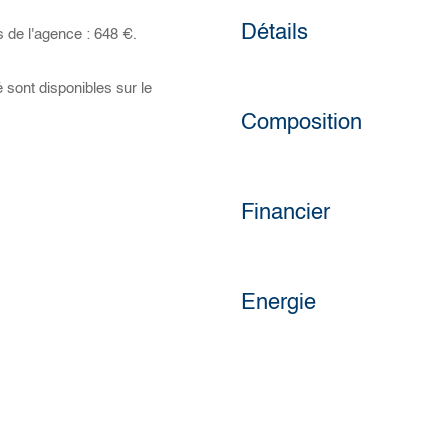
Détails
 de l'agence : 648 €.
 sont disponibles sur le
Composition
Financier
Energie