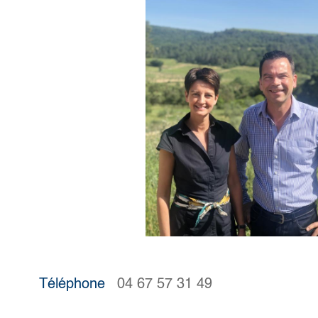
Téléphone
04 67 57 31 49